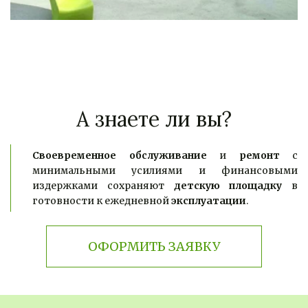
А знаете ли вы?
Своевременное обслуживание
и
ремонт
с
минимальными усилиями и финансовыми
издержками сохраняют
детскую площадку
в
готовности к
ежедневной
эксплуатации
.
ОФОРМИТЬ ЗАЯВКУ