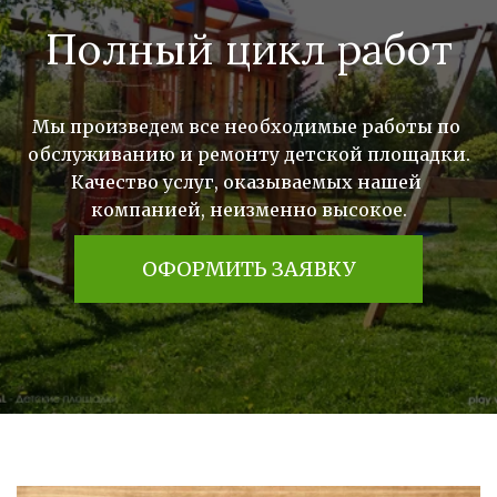
Полный цикл работ
Мы произведем все необходимые работы по 
обслуживанию и ремонту детской площадки.

Качество услуг, оказываемых нашей 
компанией, неизменно высокое.
ОФОРМИТЬ ЗАЯВКУ