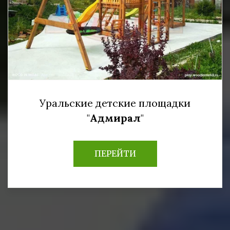
Уральские детские площадки
"
Адмирал
"
ПЕРЕЙТИ