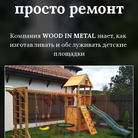
просто ремонт
Компания 
WOOD IN METAL
 знает, как 
изготавливать и обслуживать детские 
площадки