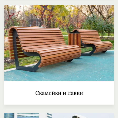
Скамейки и лавки