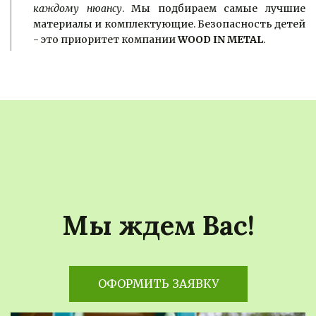
каждому нюансу
. Мы подбираем самые лучшие
материалы и комплектующие. Безопасность детей
- это приоритет компании
WOOD IN METAL
.
Мы ждем Вас!
ОФОРМИТЬ ЗАЯВКУ