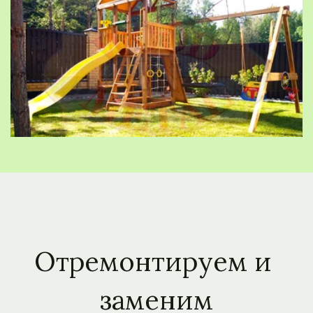
Отремонтируем и 
заменим