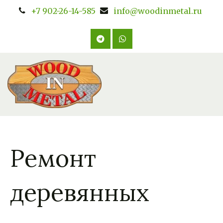
+7 902-26-14-585
info@woodinmetal.ru
Ремонт
деревянных