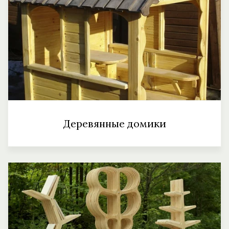
Деревянные домики