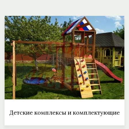
Детские комплексы и комплектующие