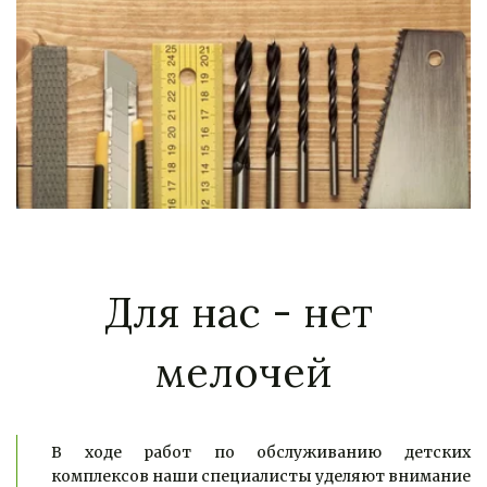
Для нас - нет 
мелочей
В ходе работ по обслуживанию детских
комплексов наши специалисты уделяют внимание