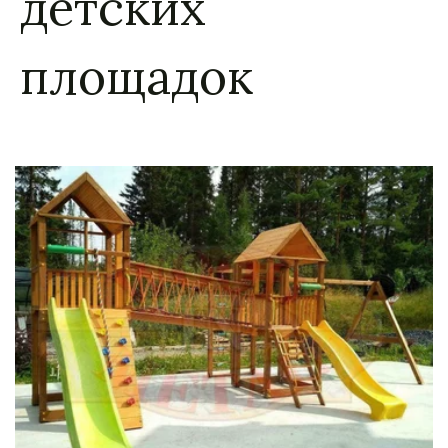
детских
площадок