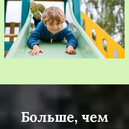
Больше, чем