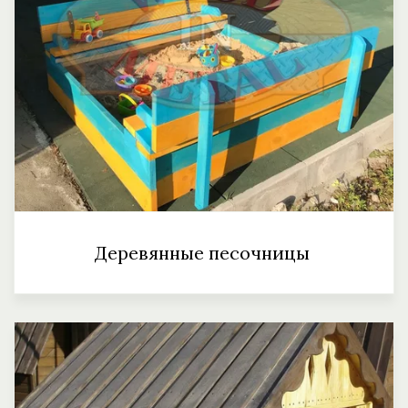
Деревянные песочницы