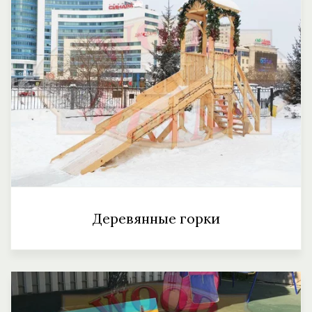
Деревянные горки