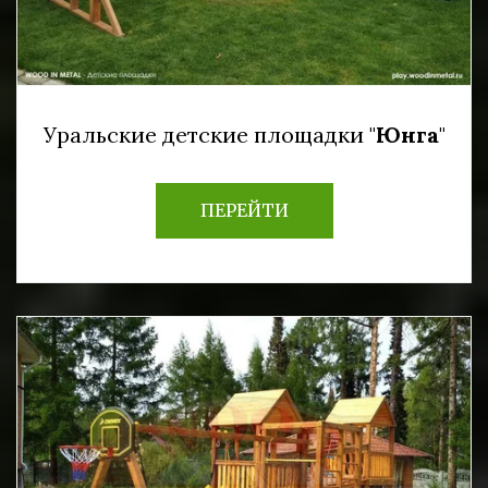
Уральские детские площадки "
Юнга
"
ПЕРЕЙТИ