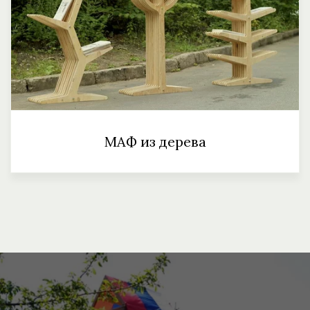
МАФ из дерева