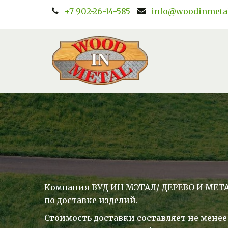
+7 902-26-14-585
info@woodinmetal
Компания ВУД ИН МЭТАЛ/ ДЕРЕВО И МЕТАЛ
по доставке изделий.
Стоимость доставки составляет не менее 2