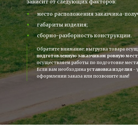
зависит от следующих факторов: 
место расположения заказчика-полу
габариты изделия;
сборно-разборность конструкции.
Обратите внимание: выгрузка товара осущ
подготовленную заказчиком ровную мест
осуществляем работы по подготовке места 
Если вам необходима 
установка изделия
 -
оформлении заказа или позвоните нам!