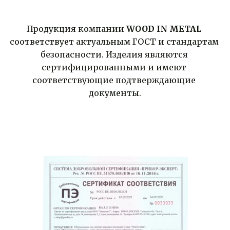
Продукция компании 
WOOD IN METAL
соответствует актуальным ГОСТ и стандартам 
безопасности. Изделия являются 
сертифицированными и имеют 
соответствующие подтверждающие 
документы.