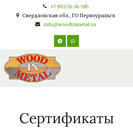
+7 902-26-14-585
Свердловская обл., ГО Первоуральск
info@woodinmetal.ru
Сертификаты