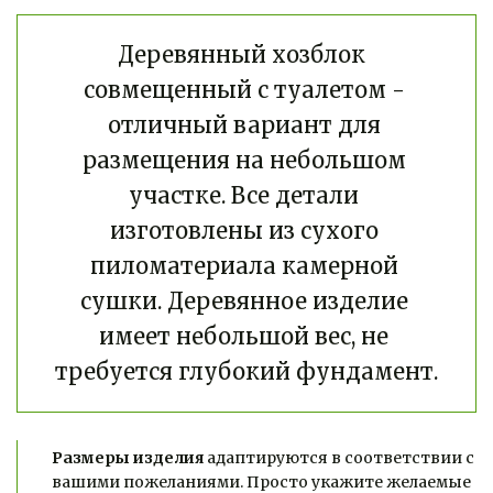
Деревянный хозблок  
совмещенный с туалетом - 
отличный вариант для 
размещения на небольшом 
участке. Все детали 
изготовлены из сухого 
пиломатериала камерной 
сушки. Деревянное изделие 
имеет небольшой вес, не 
требуется глубокий фундамент.
Размеры изделия
 адаптируются в соответствии с 
вашими пожеланиями. Просто укажите желаемые 