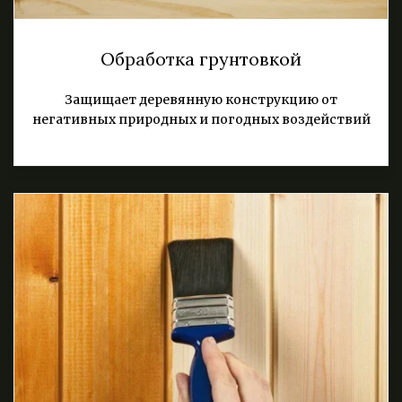
Обработка грунтовкой
Защищает деревянную конструкцию от
негативных природных и погодных воздействий