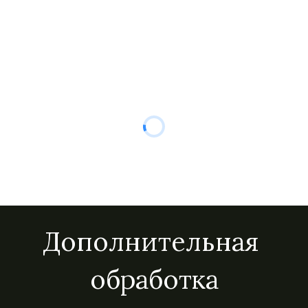
Дополнительная 
обработка