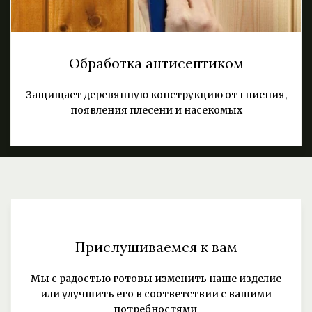
Обработка антисептиком
Защищает деревянную конструкцию от гниения,
появления плесени и насекомых
Прислушиваемся к вам
Мы с радостью готовы изменить наше изделие
или улучшить его в соответствии с вашими
потребностями