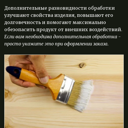
Дополнительные разновидности обработки 
улучшают свойства изделия, повышают его 
долговечность и помогают максимально 
обезопасить продукт от внешних воздействий. 
Если вам необходима дополнительная обработка - 
просто укажите это при оформлении заказа
.