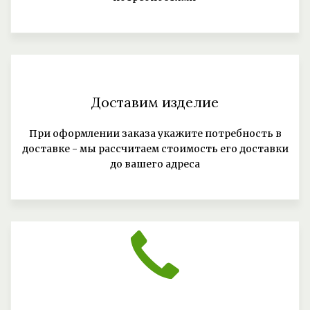
Доставим изделие
При оформлении заказа укажите потребность в
доставке - мы рассчитаем стоимость его доставки
до вашего адреса