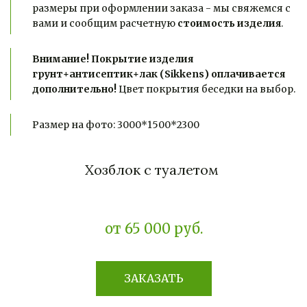
размеры при оформлении заказа - мы свяжемся с 
вами и сообщим расчетную 
стоимость изделия
.
Внимание! Покрытие изделия 
грунт+антисептик+лак (Sikkens) оплачивается 
дополнительно!
 Цвет покрытия беседки на выбор.
Размер на фото: 3000*1500*2300
Хозблок с туалетом
от 65 000 руб.
ЗАКАЗАТЬ