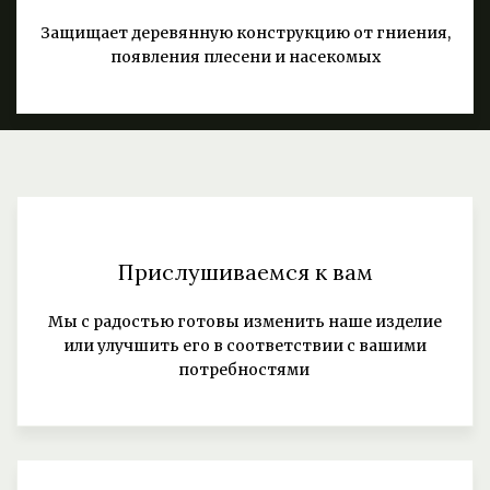
Защищает деревянную конструкцию от гниения,
появления плесени и насекомых
Прислушиваемся к вам
Мы с радостью готовы изменить наше изделие
или улучшить его в соответствии с вашими
потребностями