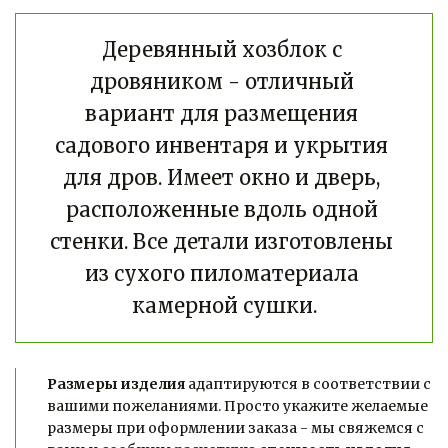
Деревянный хозблок с 
дровяником - отличный 
вариант для размещения 
садового инвентаря и укрытия 
для дров. Имеет окно и дверь, 
расположенные вдоль одной 
стенки. Все детали изготовлены 
из сухого пиломатериала 
камерной сушки.
Размеры изделия
 адаптируются в соответствии с 
вашими пожеланиями. Просто укажите желаемые 
размеры при оформлении заказа - мы свяжемся с 