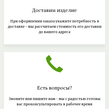
Доставим изделие
При оформлении заказа укажите потребность в
доставке - мы рассчитаем стоимость его доставки
до вашего адреса
Есть вопросы?
Звоните или пишите нам - мы с радостью готовы
вас проконсультировать в рабочее время