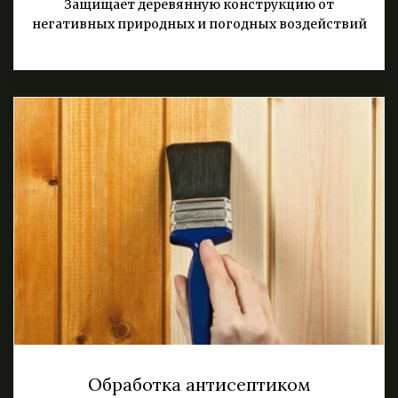
Защищает деревянную конструкцию от
негативных природных и погодных воздействий
Обработка антисептиком