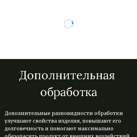
Дополнительная 
обработка
Дополнительные разновидности обработки 
улучшают свойства изделия, повышают его 
долговечность и помогают максимально 
обезопасить продукт от внешних воздействий. 