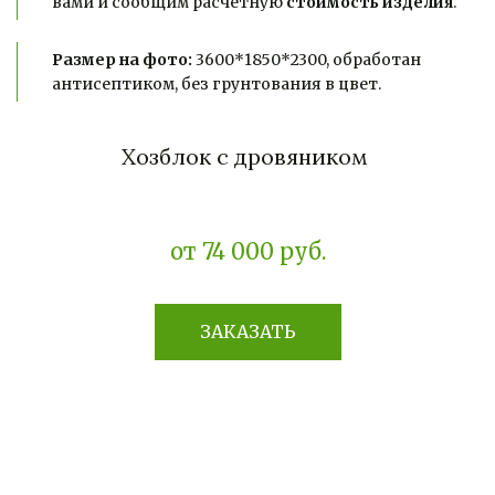
вами и сообщим расчетную 
стоимость изделия
.
Размер на фото:
 3600*1850*2300, обработан 
антисептиком, без грунтования в цвет.
Хозблок с дровяником
от 74 000 руб.
ЗАКАЗАТЬ