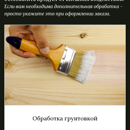
Если вам необходима дополнительная обработка - 
просто укажите это при оформлении заказа
.
Обработка грунтовкой